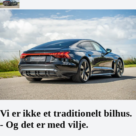
Vi er ikke et traditionelt bilhus.
- Og det er med vilje.