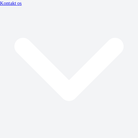
Kontakt os