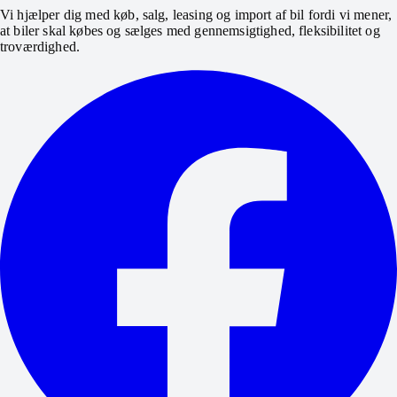
Vi hjælper dig med køb, salg, leasing og import af bil fordi vi mener,
at biler skal købes og sælges med gennemsigtighed, fleksibilitet og
troværdighed.