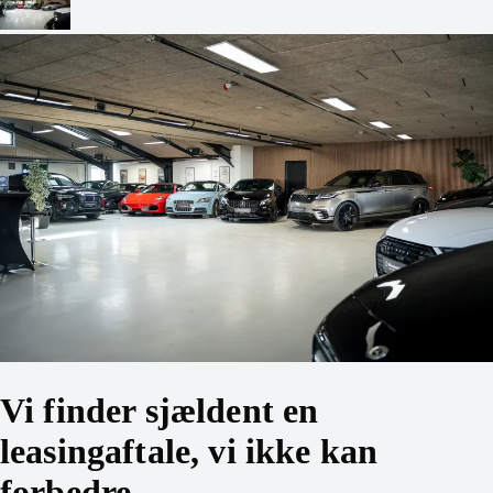
Vi finder sjældent en
leasingaftale, vi ikke kan
forbedre.