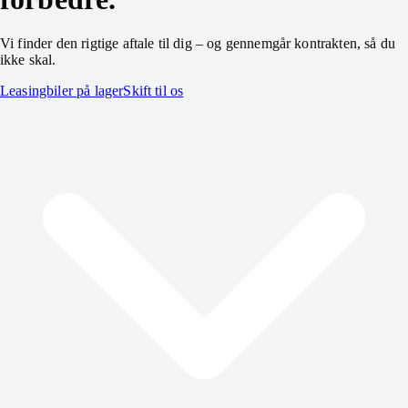
Vi finder den rigtige aftale til dig – og gennemgår kontrakten, så du
ikke skal.
Leasingbiler på lager
Skift til os