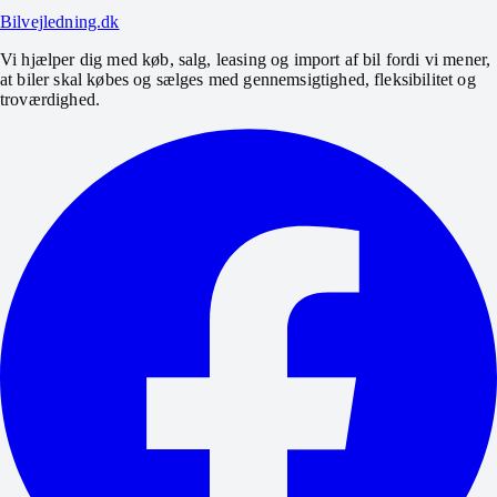
Bilvejledning.dk
Vi hjælper dig med køb, salg, leasing og import af bil fordi vi mener,
at biler skal købes og sælges med gennemsigtighed, fleksibilitet og
troværdighed.