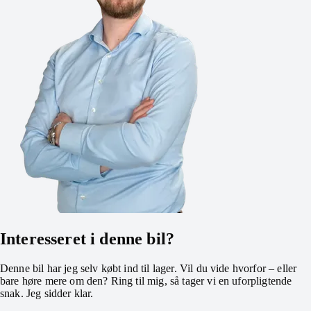
Interesseret i denne bil?
Denne bil har jeg selv købt ind til lager. Vil du vide hvorfor – eller
bare høre mere om den? Ring til mig, så tager vi en uforpligtende
snak. Jeg sidder klar.