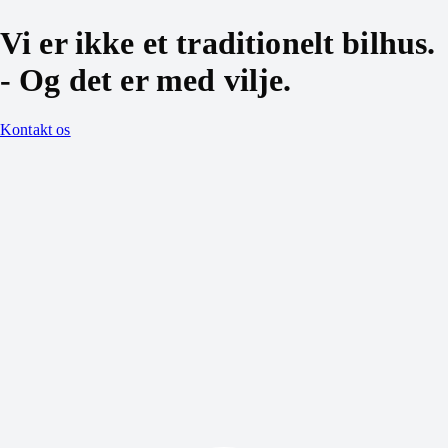
Vi er ikke et traditionelt bilhus.
- Og det er med vilje.
Kontakt os